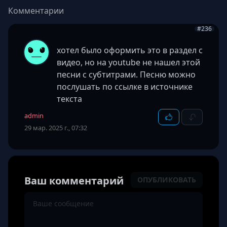
Комментарии
#236
хотел было оформить это в раздел с
видео, но на youtube не нашел этой
песни с субтитрами. Песню можно
послушать по ссылке в источнике
текста
admin
29 мар. 2025 г., 07:32
Ваш комментарий
ОПУБЛИКОВАТЬ