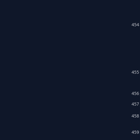
454
455
456
457
458
459