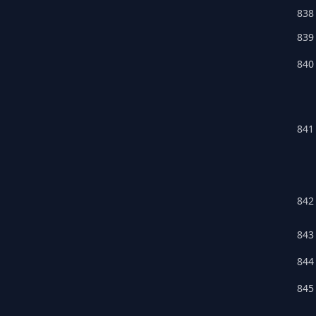
838
839
840
841
842
843
844
845