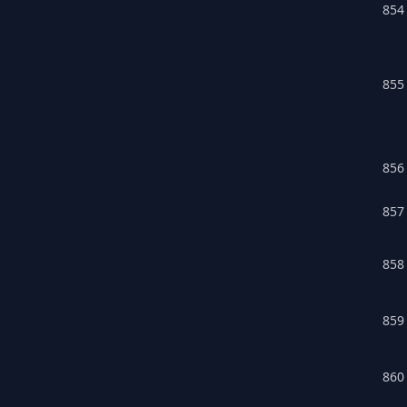
854
855
856
857
858
859
860