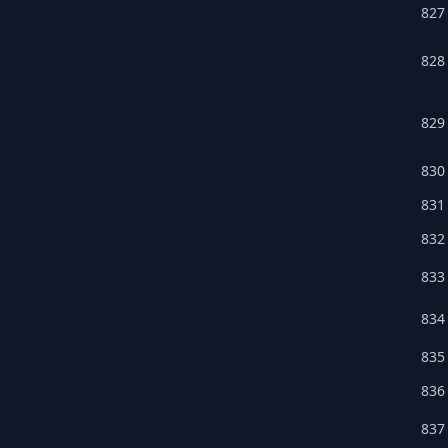
827
828
829
830
831
832
833
834
835
836
837