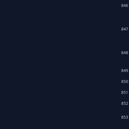
846
847
848
849
850
851
852
853